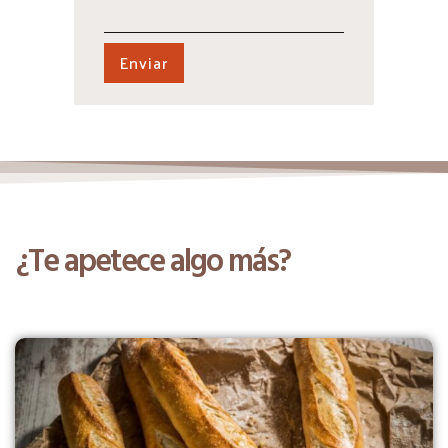
¿Te apetece algo más?
Productos relacionados