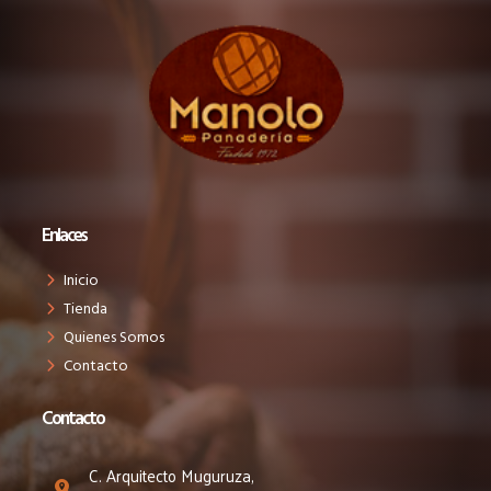
Enlaces
Inicio
Tienda
Quienes Somos
Contacto
Contacto
C. Arquitecto Muguruza,