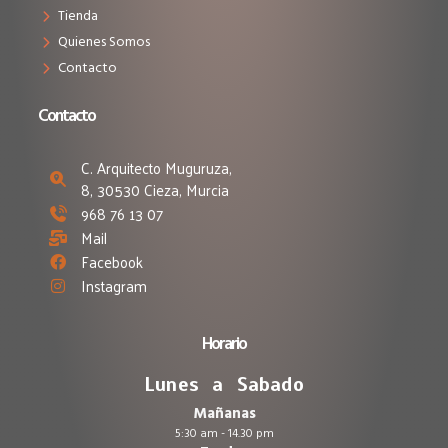
Tienda
Quienes Somos
Contacto
Contacto
C. Arquitecto Muguruza,
8, 30530 Cieza, Murcia
968 76 13 07
Mail
Facebook
Instagram
Horario
Lunes a Sabado
Mañanas
5:30 am - 14.30 pm